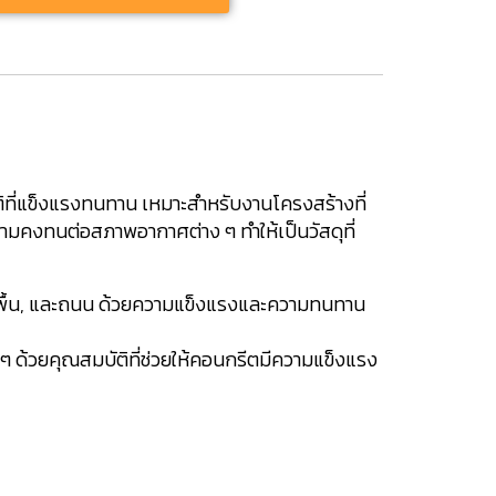
ติที่แข็งแรงทนทาน เหมาะสำหรับงานโครงสร้างที่
มคงทนต่อสภาพอากาศต่าง ๆ ทำให้เป็นวัสดุที่
าน, พื้น, และถนน ด้วยความแข็งแรงและความทนทาน
 ๆ ด้วยคุณสมบัติที่ช่วยให้คอนกรีตมีความแข็งแรง