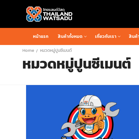
หน้าแรก
สินค้าทั้งหมด
เกี่ยวกับเรา
สินค้
Home
หมวดหมู่ปูนซีเมนต์
หมวดหมู่ปูนซีเมนต์