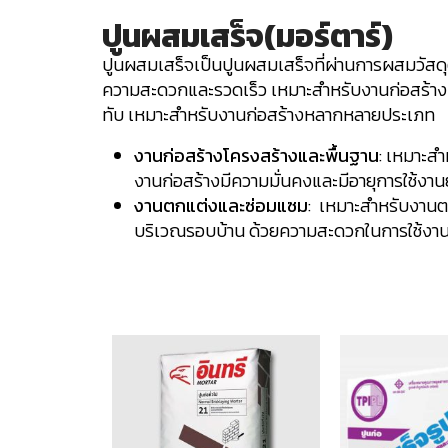
ปูนผสมเสร็จ(มอร์ตาร์)
ปูนผสมเสร็จเป็นปูนผสมเสร็จที่ผ่านการผสมวัสดุต่
ความสะดวกและรวดเร็ว เหมาะสำหรับงานก่อสร้าง
ทับ เหมาะสำหรับงานก่อสร้างหลากหลายประเภท
งานก่อสร้างโครงสร้างและพื้นฐาน
: เหมาะสำ
งานก่อสร้างมีความมั่นคงและมีอายุการใช้งา
งานตกแต่งและซ่อมแซม
: เหมาะสำหรับงานต
บริเวณรอบบ้าน ด้วยความสะดวกในการใช้งาน