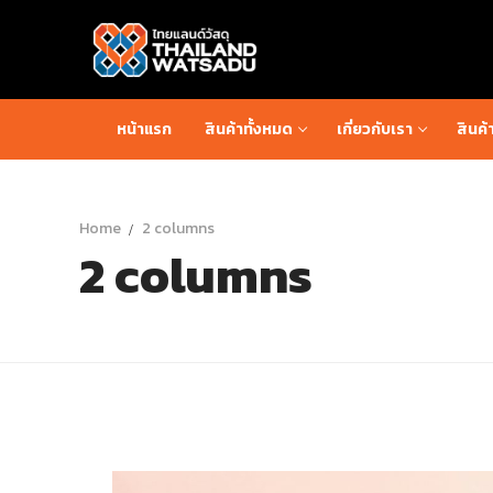
หน้าแรก
สินค้าทั้งหมด
เกี่ยวกับเรา
สินค้
Home
2 columns
2 columns