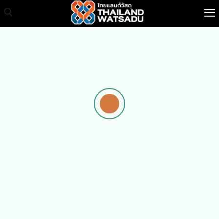
หน้าแรก
สินค้าทั้งหมด
เกี่ยวกับเรา
สินค้าขายส่ง
บทความ
ติดต่อเรา