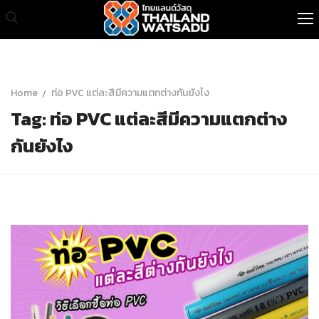
Skip
to
content
Search for:
หน้าแรก
Home
ท่อ PVC แต่ละสีมีความแตกต่างกันยังไง
Tag: ท่อ PVC แต่ละสีมีความแตกต่าง
สินค้าทั้งหมด
กันยังไง
เกี่ยวกับเรา
สินค้าขายส่ง
บทความ
ติดต่อเรา