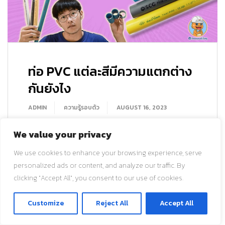
ท่อ PVC แต่ละสีมีความแตกต่าง
กันยังไง
ADMIN
ความรู้รอบตัว
AUGUST 16, 2023
ทุกคนเคยสงสัยกันบ้างไหมครับว่าท่อพีวีซีที่เราเห็นอยู่ทั้ว
We value your privacy
ไปตามร้านวัสดุก่อสร้าง ทำไมมันถึงมีหลายสีจังแล้วความ
We use cookies to enhance your browsing experience, serve
แตกต่างของท่อแต่ละสีมันต่างกันยังไงวันนี้เราจะไปเรียนรู้
personalized ads or content, and analyze our traffic. By
พร้อมกันครับ ท่อพีวีซีที่เราเห็นกันอยู่หลักๆแล้วจะมีด้วย
clicking "Accept All", you consent to our use of cookies.
กันอยู่ 4 สี คือ สีฟ้า สีเหลือง สีขาว และ สีเทา และแน่นอน
ครับว่าสีของท่อก็จะมีคุณสมบัติที่แตกต่างกันและมีจุด
ติดต่อเรา
Customize
Reject All
Accept All
ประสงค์ที่ชัดเจน ไม่ได้มีสีไว้เพื่อความสวยงามอย่างที่ทุก
คนคิดนะครับ เรามาเริ่มกันที่ตัวแรกเลย ท่อพีวีซี “สีฟ้า”
O