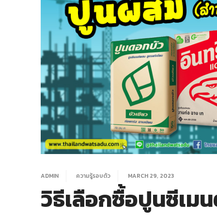
ADMIN
ความรู้รอบตัว
MARCH 29, 2023
วิธีเลือกซื้อปูนซีเม