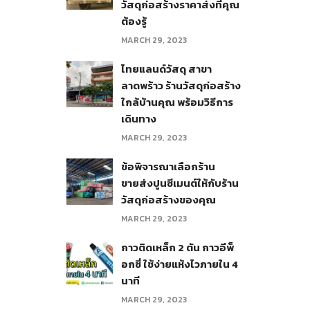
วัสดุก่อสร้างราคาส่งที่คุณ
ต้องรู้
MARCH 29, 2023
ไทยแลนด์วัสดุ สาขา
ลาดพร้าว ร้านวัสดุก่อสร้าง
ใกล้บ้านคุณ พร้อมวิธีการ
เดินทาง
MARCH 29, 2023
ข้อพิจารณาเลือกร้าน
ขายส่งปูนซีเมนต์ให้กับร้าน
วัสดุก่อสร้างของคุณ
MARCH 29, 2023
กาวติดเหล็ก 2 ตัน กาวอีพ็
อกซี่ ใช้ง่ายแห้งไวภายใน 4
นาที
MARCH 29, 2023