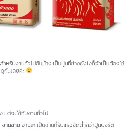
ช้สำหรับงานทั่วไปกันบ้าง เป็นปูนที่ช่างยังไงก็จำเป็นต้องใช้
ดูกันเลยค่ะ
 แต่จะใช้กับงานทั่วไป…
อ งานฉาบ งานเท
เป็นงานที่รับแรงอัดต่ำกว่าปูนปอร์ต