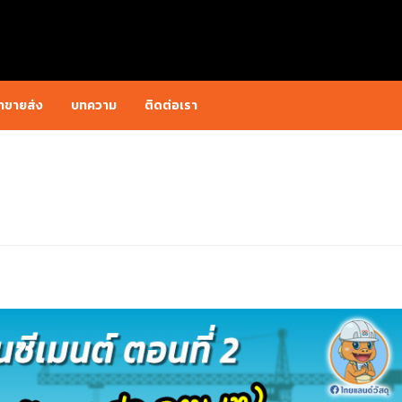
้าขายส่ง
บทความ
ติดต่อเรา