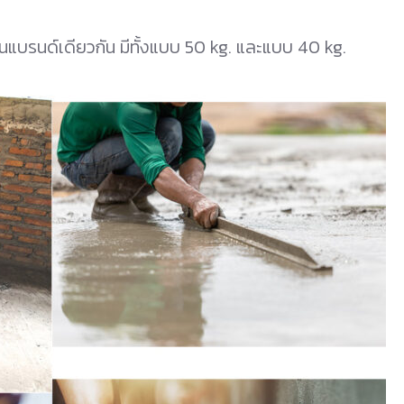
นแบรนด์เดียวกัน มีทั้งแบบ 50 kg. และแบบ 40 kg.