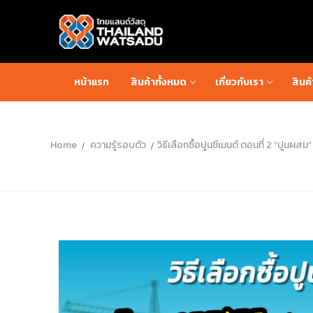
หน้าแรก
สินค้าทั้งหมด
เกี่ยวกับเรา
สินค
Home
ความรู้รอบตัว
วิธีเลือกซื้อปูนซีเมนต์ ตอนที่ 2 “ปูนผสม”