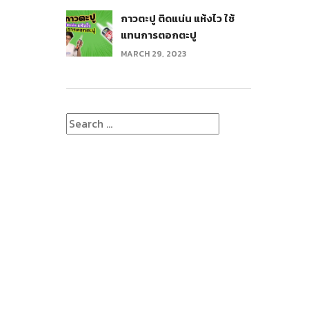
กาวตะปู ติดแน่น แห้งไว ใช้
แทนการตอกตะปู
MARCH 29, 2023