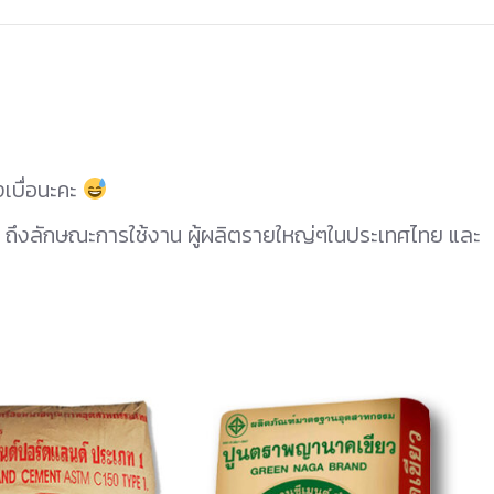
งเบื่อนะคะ
ถึงลักษณะการใช้งาน ผู้ผลิตรายใหญ่ๆในประเทศไทย และ