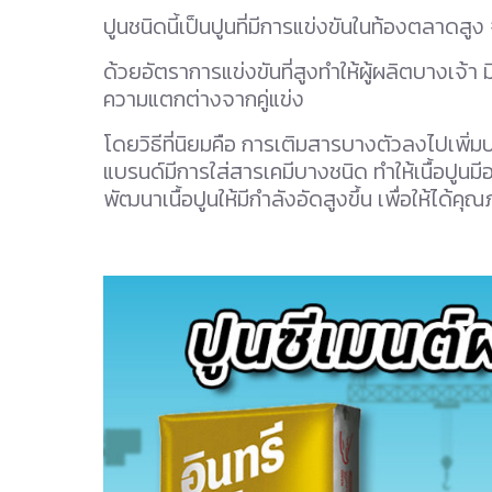
ปูนชนิดนี้เป็นปูนที่มีการแข่งขันในท้องตลาดสูง
ด้วยอัตราการแข่งขันที่สูงทำให้ผู้ผลิตบางเจ้า 
ความแตกต่างจากคู่แข่ง
โดยวิธีที่นิยมคือ การเติมสารบางตัวลงไปเพิ่มปร
แบรนด์มีการใส่สารเคมีบางชนิด ทำให้เนื้อปูนมี
พัฒนาเนื้อปูนให้มีกำลังอัดสูงขึ้น เพื่อให้ได้