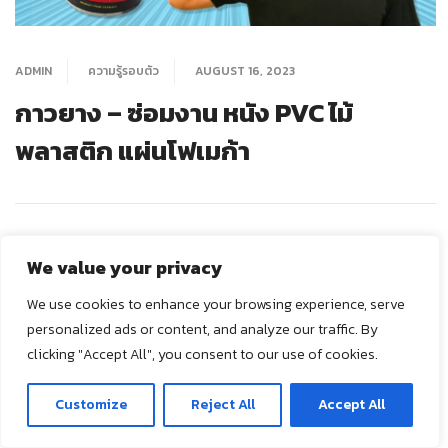
ADMIN
ความรู้รอบตัว
AUGUST 16, 2023
กาวยาง – ซ่อมงาน หนัง PVC ไม้
พลาสติก แผ่นโฟเมก้า
We value your privacy
We use cookies to enhance your browsing experience, serve
personalized ads or content, and analyze our traffic. By
clicking "Accept All", you consent to our use of cookies.
ติดต่อเรา
Customize
Reject All
Accept All
O