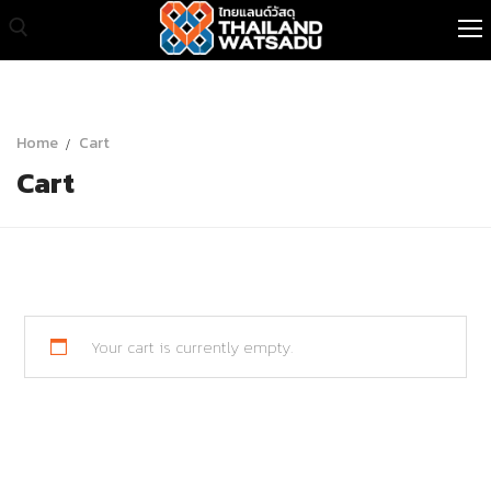
หน้าแรก
Home
Cart
Cart
สินค้าทั้งหมด
เกี่ยวกับเรา
สินค้าขายส่ง
บทความ
Your cart is currently empty.
ติดต่อเรา
RETURN TO SHOP