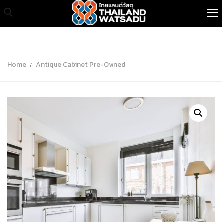
หน้าแรก
Home
Antique Cabinet Pre-Owned
สินค้าทั้งหมด
เกี่ยวกับเรา
สินค้าขายส่ง
บทความ
ติดต่อเรา